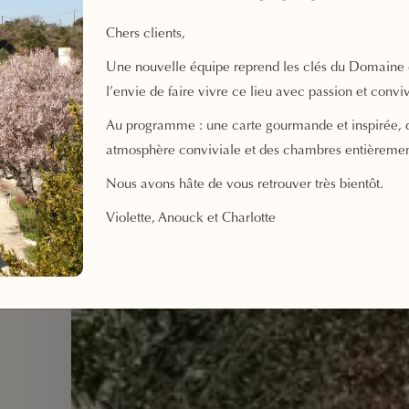
Chers clients,
Une nouvelle équipe reprend les clés du Domaine 
l’envie de faire vivre ce lieu avec passion et conviv
Au programme : une carte gourmande et inspirée, 
atmosphère conviviale et des chambres entièreme
Nous avons hâte de vous retrouver très bientôt.
Violette, Anouck et Charlotte