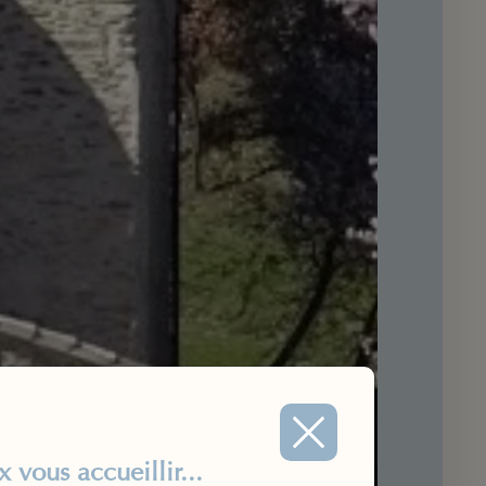
vous accueillir...