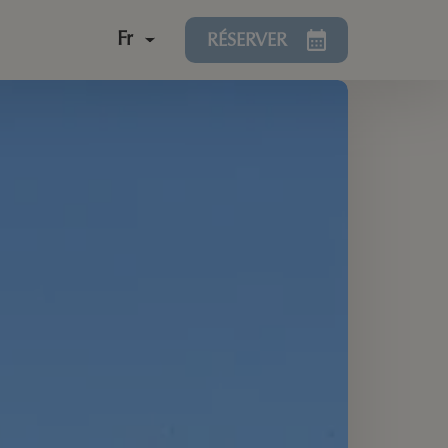
Fr
RÉSERVER