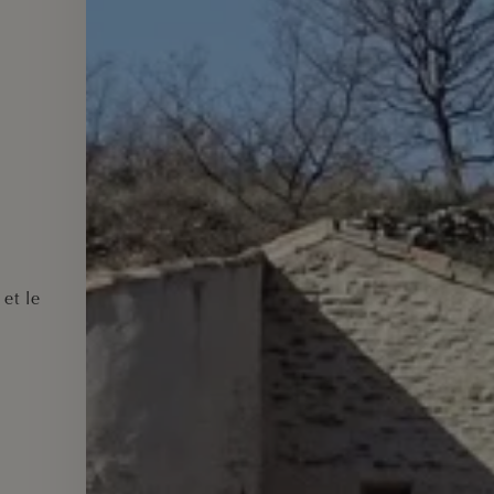
et le