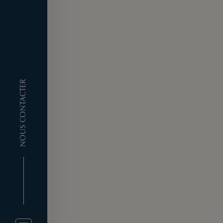
NOUS CONTACTER