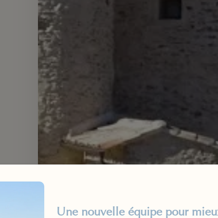
Une nouvelle équipe pour mieux 