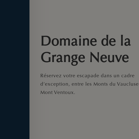
Domaine de la
Grange Neuve
Réservez votre escapade dans un cadre
d’exception, entre les Monts du Vaucluse 
Mont Ventoux.