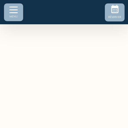
MENU
RÉSERVER