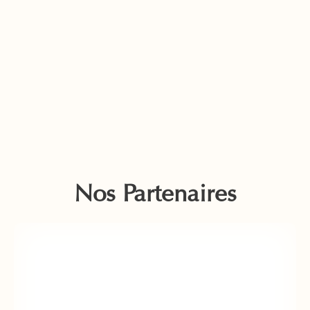
Nos Partenaires