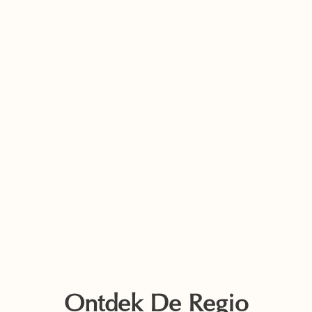
Ontdek De Regio