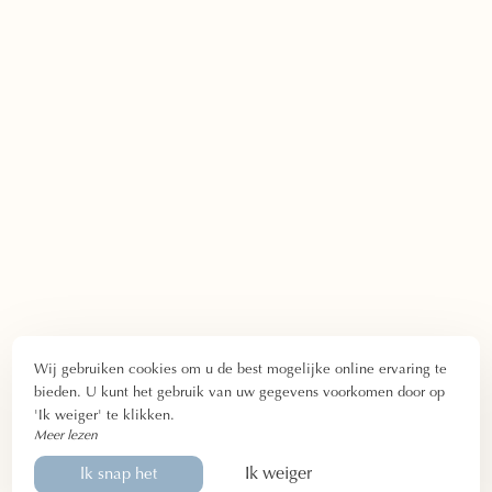
Wij gebruiken cookies om u de best mogelijke online ervaring te
bieden. U kunt het gebruik van uw gegevens voorkomen door op
'Ik weiger' te klikken.
Meer lezen
Ik weiger
Ik snap het