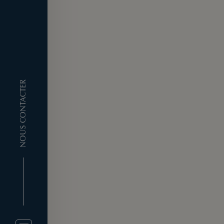
NOUS CONTACTER