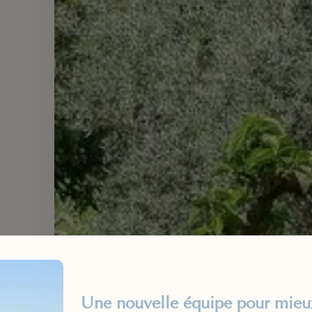
Une nouvelle équipe pour mieux 