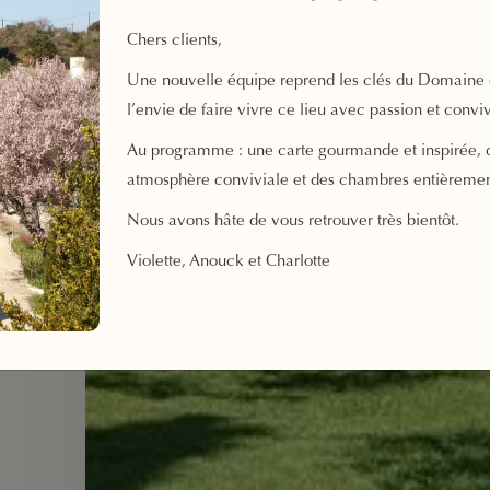
Chers clients,
Une nouvelle équipe reprend les clés du Domaine 
l’envie de faire vivre ce lieu avec passion et conviv
Au programme : une carte gourmande et inspirée, 
atmosphère conviviale et des chambres entièreme
Nous avons hâte de vous retrouver très bientôt.
Violette, Anouck et Charlotte