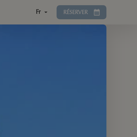
Fr
RÉSERVER