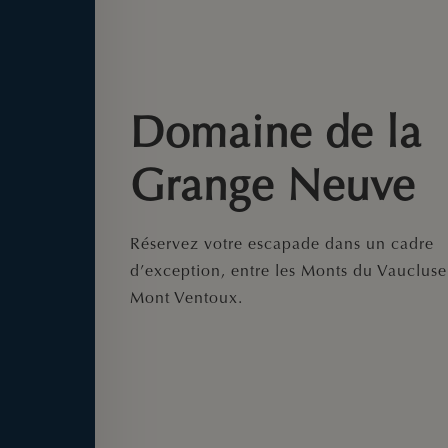
Domaine de la
Grange Neuve
Réservez votre escapade dans un cadre
d’exception, entre les Monts du Vaucluse 
Mont Ventoux.