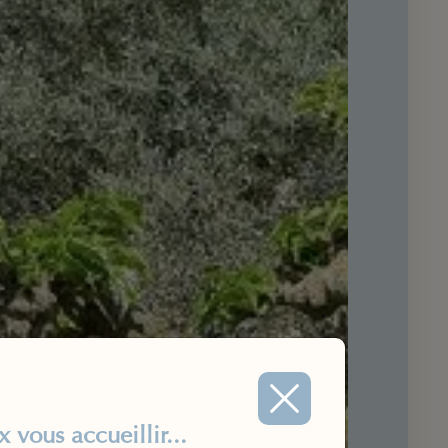
vous accueillir...