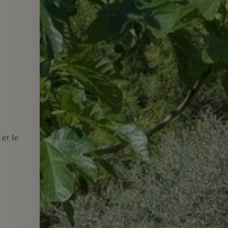
et le