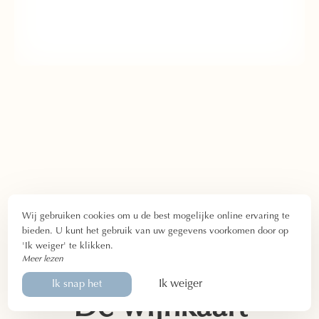
Wij gebruiken cookies om u de best mogelijke online ervaring te
bieden. U kunt het gebruik van uw gegevens voorkomen door op
'Ik weiger' te klikken.
Meer lezen
Ik weiger
Ik snap het
De wijnkaart