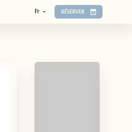
Fr
RÉSERVER