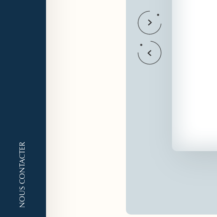
NOUS CONTACTER