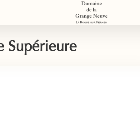
 Supérieure