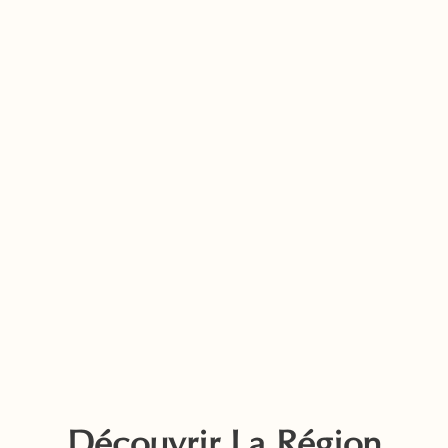
Découvrir La Région