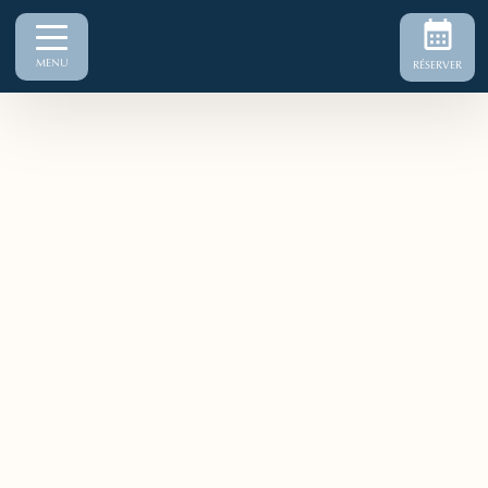
MENU
RÉSERVER