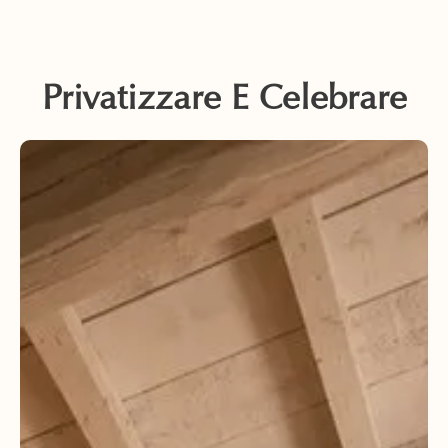
Privatizzare E Celebrare