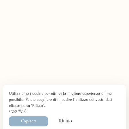
Utilizziamo i cookie per offrirvi la migliore esperienza online
possibile. Potete scegliere di impedire l'utilizzo dei vostri dati
cliccando su 'Rifiuto'.
Leggi di più
Rifiuto
Capisco