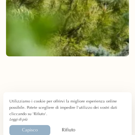
Utilizziamo i cookie per offrirvi la migliore esperienza online
possibile. Potete scegliere di impedire l'utilizzo dei vostri dati
cliccando su 'Rifiuto'.
Leggi di più
Rifiuto
Capisco